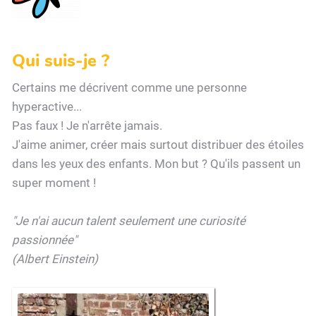
Qui suis-je ?
Certains me décrivent comme une personne
hyperactive...
Pas faux ! Je n'arrête jamais.
J'aime animer, créer mais surtout distribuer des étoiles
dans les yeux des enfants. Mon but ? Qu'ils passent un
super moment !
"Je n'ai aucun talent seulement une curiosité
passionnée"
(Albert Einstein)