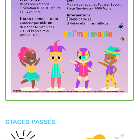
STAGES PASSÉS