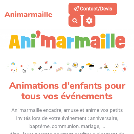
Aller au contenu principal
Contact/Devis
Animarmaille
Rechercher
Animations d'enfants pour
tous vos événements
Ani'marmaille encadre, amuse et anime vos petits
invités lors de votre événement : anniversaire,
baptême, communion, mariage, ...