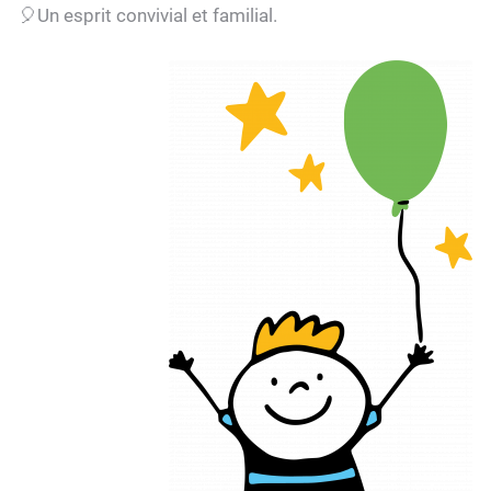
🎈Un esprit convivial et familial.