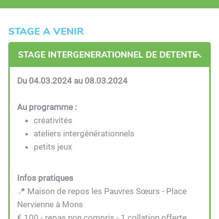
STAGE A VENIR
STAGE INTERGENERATIONNEL DE DETENTE
Du 04.03.2024 au 08.03.2024
Au programme :
créativités
ateliers intergénérationnels
petits jeux
Infos pratiques
📍 Maison de repos les Pauvres Sœurs - Place
Nervienne à Mons
€ 100 - repas non compris - 1 collation offerte