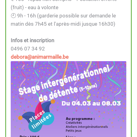
(fruit) - eau à volonte
🕘 9h - 16h (garderie possible sur demande le
matin dès 7h45 et l'après-midi jusque 16h30)
Infos et inscription
0496 07 34 92
debora@animarmaille.be