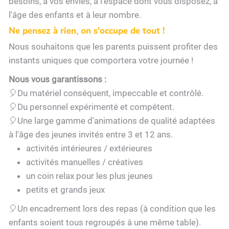
besoins, à vos envies, à l'espace dont vous disposez, à
l'âge des enfants et à leur nombre.
Ne pensez à rien, on s'occupe de tout !
Nous souhaitons que les parents puissent profiter des
instants uniques que comportera votre journée !
Nous vous garantissons :
🎈Du matériel conséquent, impeccable et contrôlé.
🎈Du personnel expérimenté et compétent.
🎈Une large gamme d'animations de qualité adaptées
à l'âge des jeunes invités entre 3 et 12 ans.
activités intérieures / extérieures
activités manuelles / créatives
un coin relax pour les plus jeunes
petits et grands jeux
🎈Un encadrement lors des repas (à condition que les
enfants soient tous regroupés à une même table).