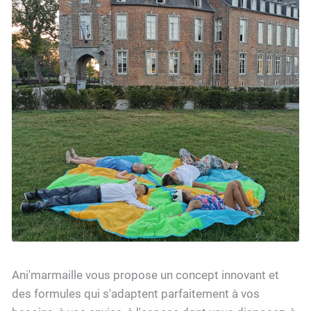
Ani'marmaille vous propose un concept innovant et
des formules qui s'adaptent parfaitement à vos